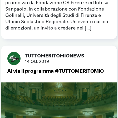
promosso da Fondazione CR Firenze ed Intesa
Sanpaolo, in collaborazione con Fondazione
Golinelli, Università degli Studi di Firenze e
Ufficio Scolastico Regionale. Un evento carico
di emozioni, un invito a credere nei […]
TUTTOMERITOMIONEWS
14 Ott 2019
Al via il programma #TUTTOMERITOMIO