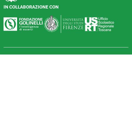
IN COLLABORAZIONE CON