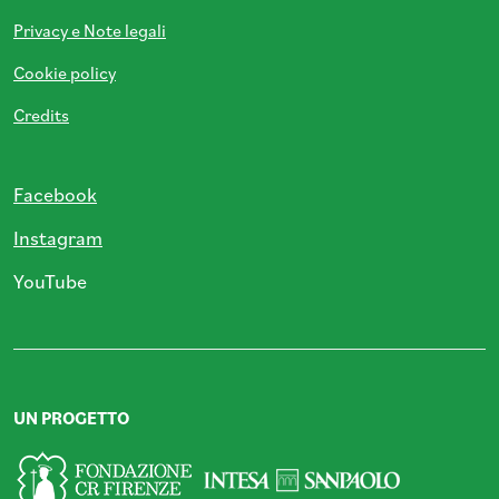
Privacy e Note legali
Cookie policy
Credits
Facebook
Instagram
YouTube
UN PROGETTO