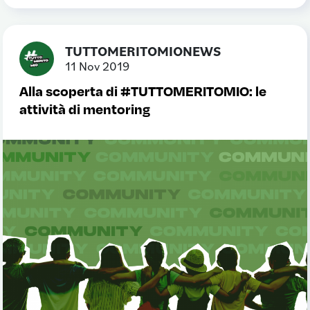
TUTTOMERITOMIONEWS
11 Nov 2019
Alla scoperta di #TUTTOMERITOMIO: le
attività di mentoring