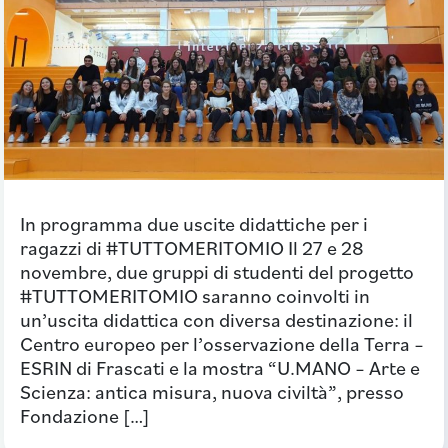
In programma due uscite didattiche per i
ragazzi di #TUTTOMERITOMIO Il 27 e 28
novembre, due gruppi di studenti del progetto
#TUTTOMERITOMIO saranno coinvolti in
un’uscita didattica con diversa destinazione: il
Centro europeo per l’osservazione della Terra –
ESRIN di Frascati e la mostra “U.MANO – Arte e
Scienza: antica misura, nuova civiltà”, presso
Fondazione […]