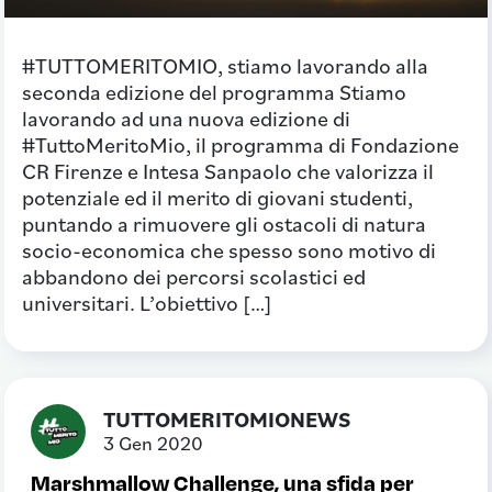
#TUTTOMERITOMIO, stiamo lavorando alla
seconda edizione del programma Stiamo
lavorando ad una nuova edizione di
#TuttoMeritoMio, il programma di Fondazione
CR Firenze e Intesa Sanpaolo che valorizza il
potenziale ed il merito di giovani studenti,
puntando a rimuovere gli ostacoli di natura
socio-economica che spesso sono motivo di
abbandono dei percorsi scolastici ed
universitari. L’obiettivo […]
TUTTOMERITOMIONEWS
3 Gen 2020
Marshmallow Challenge, una sfida per