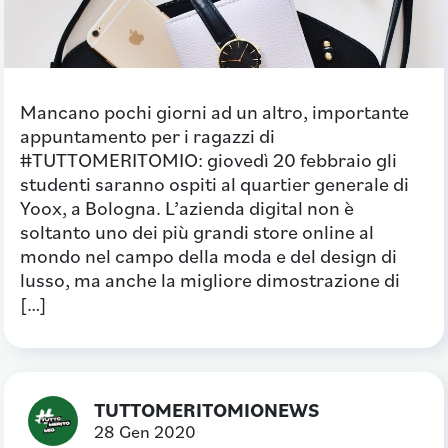
Mancano pochi giorni ad un altro, importante
appuntamento per i ragazzi di
#TUTTOMERITOMIO: giovedì 20 febbraio gli
studenti saranno ospiti al quartier generale di
Yoox, a Bologna. L’azienda digital non è
soltanto uno dei più grandi store online al
mondo nel campo della moda e del design di
lusso, ma anche la migliore dimostrazione di
[…]
TUTTOMERITOMIONEWS
28 Gen 2020