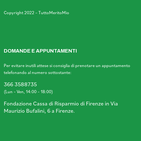
Copyright 2022 – TuttoMeritoMio
DOMANDE E APPUNTAMENTI
Per evitare inutili attese si consiglia di prenotare un appuntamento
telefonando al numero sottostante:
366 3588735
(Lun – Ven, 14:00 – 18:00)
Fondazione Cassa di Risparmio di Firenze in Via
Maurizio Bufalini, 6 a Firenze.