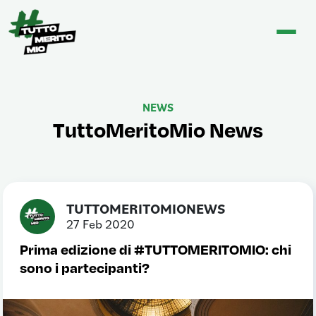
NEWS
TuttoMeritoMio News
TUTTOMERITOMIONEWS
27 Feb 2020
Prima edizione di #TUTTOMERITOMIO: chi
sono i partecipanti?