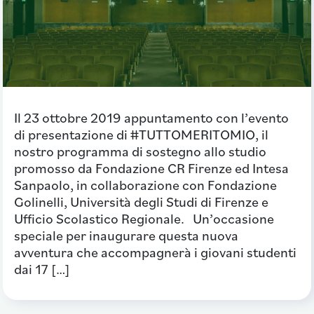
Il 23 ottobre 2019 appuntamento con l’evento
di presentazione di #TUTTOMERITOMIO, il
nostro programma di sostegno allo studio
promosso da Fondazione CR Firenze ed Intesa
Sanpaolo, in collaborazione con Fondazione
Golinelli, Università degli Studi di Firenze e
Ufficio Scolastico Regionale. Un’occasione
speciale per inaugurare questa nuova
avventura che accompagnerà i giovani studenti
dai 17 […]