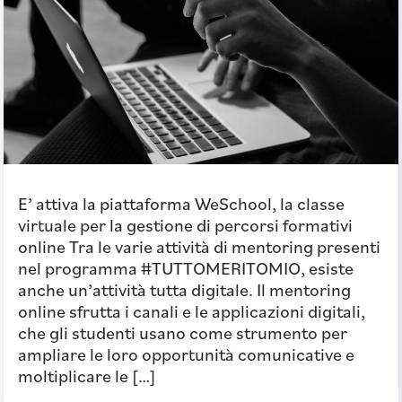
E’ attiva la piattaforma WeSchool, la classe
virtuale per la gestione di percorsi formativi
online Tra le varie attività di mentoring presenti
nel programma #TUTTOMERITOMIO, esiste
anche un’attività tutta digitale. Il mentoring
online sfrutta i canali e le applicazioni digitali,
che gli studenti usano come strumento per
ampliare le loro opportunità comunicative e
moltiplicare le […]