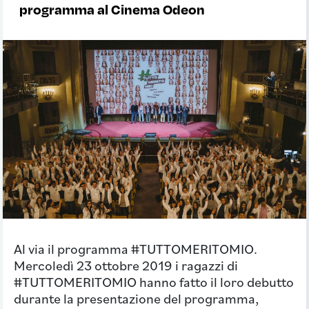
programma al Cinema Odeon
Al via il programma #TUTTOMERITOMIO.
Mercoledì 23 ottobre 2019 i ragazzi di
#TUTTOMERITOMIO hanno fatto il loro debutto
durante la presentazione del programma,