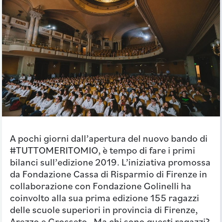
A pochi giorni dall’apertura del nuovo bando di
#TUTTOMERITOMIO, è tempo di fare i primi
bilanci sull’edizione 2019. L’iniziativa promossa
da Fondazione Cassa di Risparmio di Firenze in
collaborazione con Fondazione Golinelli ha
coinvolto alla sua prima edizione 155 ragazzi
delle scuole superiori in provincia di Firenze,
Arezzo e Grosseto. Ma chi sono questi ragazzi?