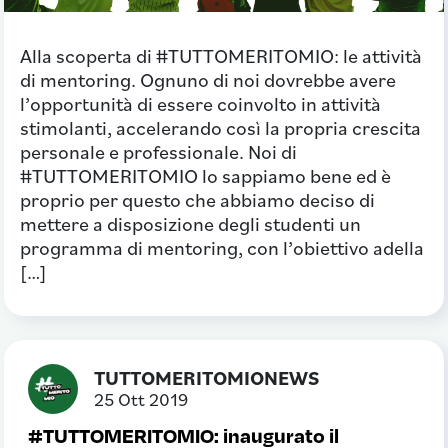
Alla scoperta di #TUTTOMERITOMIO: le attività
di mentoring. Ognuno di noi dovrebbe avere
l’opportunità di essere coinvolto in attività
stimolanti, accelerando così la propria crescita
personale e professionale. Noi di
#TUTTOMERITOMIO lo sappiamo bene ed è
proprio per questo che abbiamo deciso di
mettere a disposizione degli studenti un
programma di mentoring, con l’obiettivo adella
[…]
TUTTOMERITOMIONEWS
25 Ott 2019
#TUTTOMERITOMIO: inaugurato il