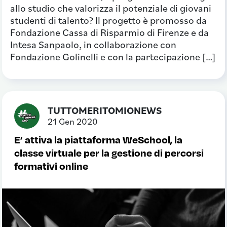
allo studio che valorizza il potenziale di giovani
studenti di talento? Il progetto è promosso da
Fondazione Cassa di Risparmio di Firenze e da
Intesa Sanpaolo, in collaborazione con
Fondazione Golinelli e con la partecipazione […]
TUTTOMERITOMIONEWS
21 Gen 2020
E’ attiva la piattaforma WeSchool, la
classe virtuale per la gestione di percorsi
formativi online