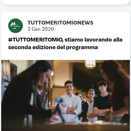
TUTTOMERITOMIONEWS
3 Gen 2020
#TUTTOMERITOMIO, stiamo lavorando alla
seconda edizione del programma