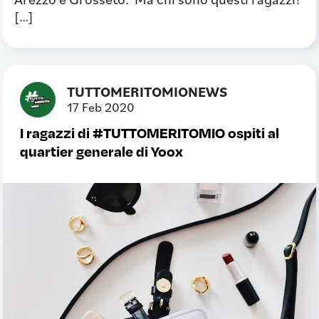
[…]
TUTTOMERITOMIONEWS
17 Feb 2020
I ragazzi di #TUTTOMERITOMIO ospiti al
quartier generale di Yoox