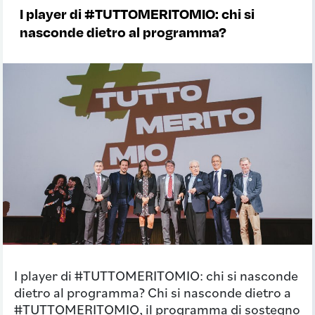
I player di #TUTTOMERITOMIO: chi si
nasconde dietro al programma?
I player di #TUTTOMERITOMIO: chi si nasconde
dietro al programma? Chi si nasconde dietro a
#TUTTOMERITOMIO, il programma di sostegno