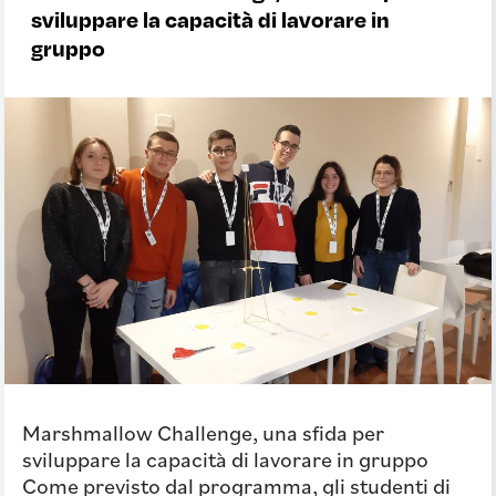
sviluppare la capacità di lavorare in
gruppo
Marshmallow Challenge, una sfida per
sviluppare la capacità di lavorare in gruppo
Come previsto dal programma, gli studenti di