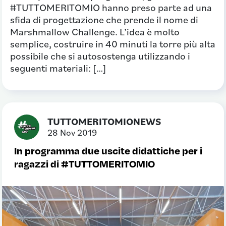
#TUTTOMERITOMIO hanno preso parte ad una
sfida di progettazione che prende il nome di
Marshmallow Challenge. L’idea è molto
semplice, costruire in 40 minuti la torre più alta
possibile che si autosostenga utilizzando i
seguenti materiali: […]
TUTTOMERITOMIONEWS
28 Nov 2019
In programma due uscite didattiche per i
ragazzi di #TUTTOMERITOMIO