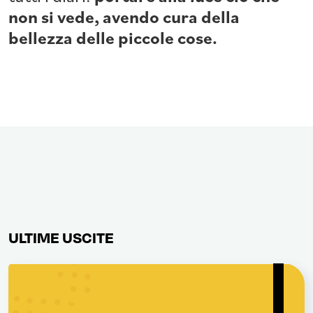
non si vede, avendo cura della
bellezza delle piccole cose.
ULTIME USCITE