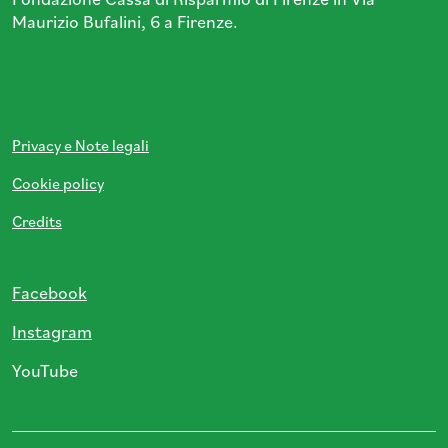
Maurizio Bufalini, 6 a Firenze.
Privacy e Note legali
Cookie policy
Credits
Facebook
Instagram
YouTube