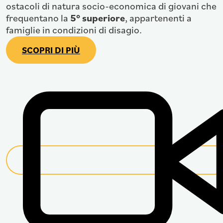
ostacoli di natura socio-economica di giovani che
frequentano la
5° superiore
, appartenenti a
famiglie in condizioni di disagio.
SCOPRI DI PIÙ