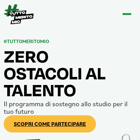
#TUTTOMERITOMIO
ZERO
OSTACOLI AL
TALENTO
Il programma di sostegno allo studio per il
tuo futuro
SCOPRI COME PARTECIPARE