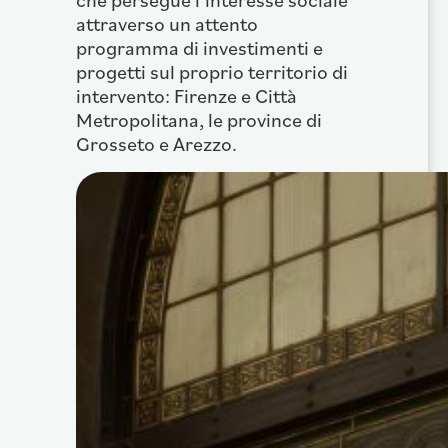
attraverso un attento
programma di investimenti e
progetti sul proprio territorio di
intervento: Firenze e Città
Metropolitana, le province di
Grosseto e Arezzo.