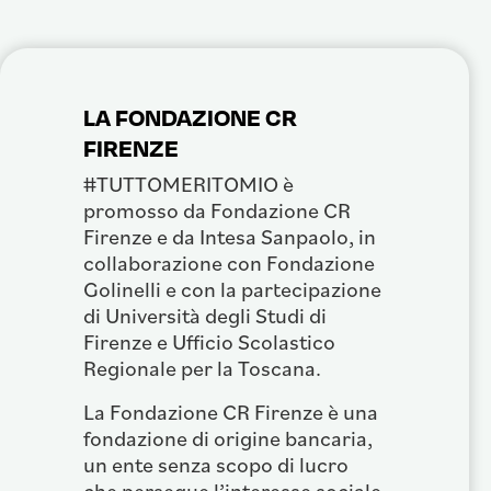
LA FONDAZIONE CR
FIRENZE
#TUTTOMERITOMIO è
promosso da Fondazione CR
Firenze e da Intesa Sanpaolo, in
collaborazione con Fondazione
Golinelli e con la partecipazione
di Università degli Studi di
Firenze e Ufficio Scolastico
Regionale per la Toscana.
La Fondazione CR Firenze è una
fondazione di origine bancaria,
un ente senza scopo di lucro
che persegue l’interesse sociale