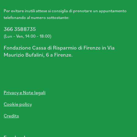
Per evitare inutili attese si consiglia di prenotare un appuntamento
telefonando al numero sottostante:
366 3588735
(Lun – Ven, 14:00 – 18:00)
Fondazione Cassa di Risparmio di Firenze in Via
Maurizio Bufalini, 6 a Firenze.
Privacy e Note legali
Cookie policy
Credits