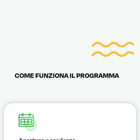
COME FUNZIONA IL PROGRAMMA
Apertura e scadenza