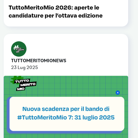
TuttoMeritoMio 2026: aperte le
candidature per l’ottava edizione
TUTTOMERITOMIONEWS
23 Lug 2025