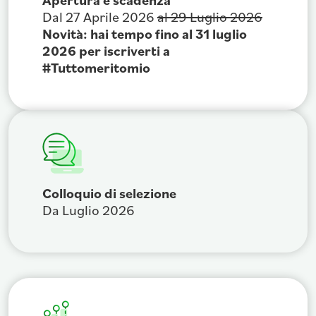
Dal 27 Aprile 2026
al 29 Luglio 2026
Novità: hai tempo fino al 31 luglio
2026 per iscriverti a
#Tuttomeritomio
Colloquio di selezione
Da Luglio 2026