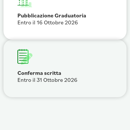
Pubblicazione Graduatoria
Entro il 16 Ottobre 2026
Conferma scritta
Entro il 31 Ottobre 2026