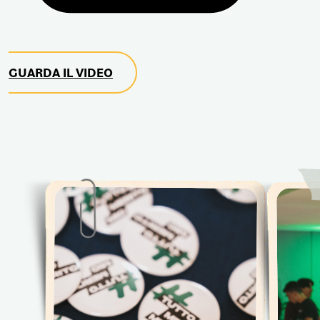
GUARDA IL VIDEO