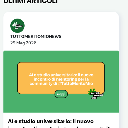
ULTIMI ARTICOLI
TUTTOMERITOMIONEWS
29 Mag 2026
AI e studio universitario: il nuovo