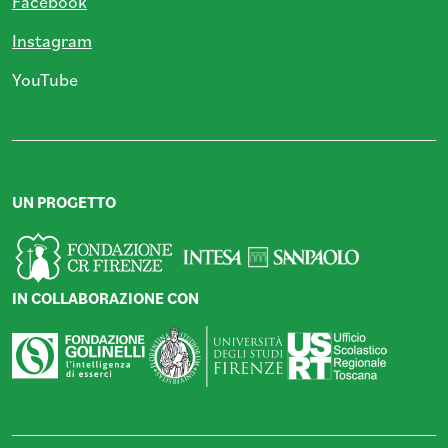
Facebook
Instagram
YouTube
UN PROGETTO
IN COLLABORAZIONE CON