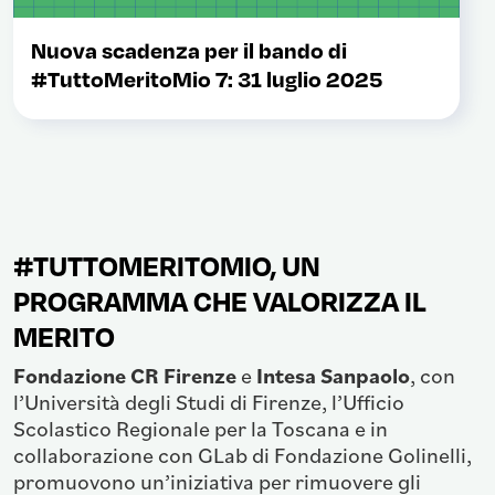
Nuova scadenza per il bando di
#TuttoMeritoMio 7: 31 luglio 2025
#TUTTOMERITOMIO, UN
PROGRAMMA CHE VALORIZZA IL
MERITO
Fondazione CR Firenze
e
Intesa Sanpaolo
, con
l’Università degli Studi di Firenze, l’Ufficio
Scolastico Regionale per la Toscana e in
collaborazione con GLab di Fondazione Golinelli,
promuovono un’iniziativa per rimuovere gli