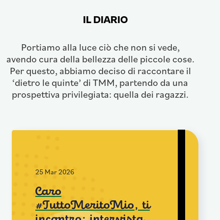
IL DIARIO
Portiamo alla luce ciò che non si vede,
avendo cura della bellezza delle piccole cose.
Per questo, abbiamo deciso di raccontare il
‘dietro le quinte’ di TMM, partendo da una
prospettiva privilegiata: quella dei ragazzi.
25 Mar 2026
Caro
#TuttoMeritoMio, ti
incontro: intervista