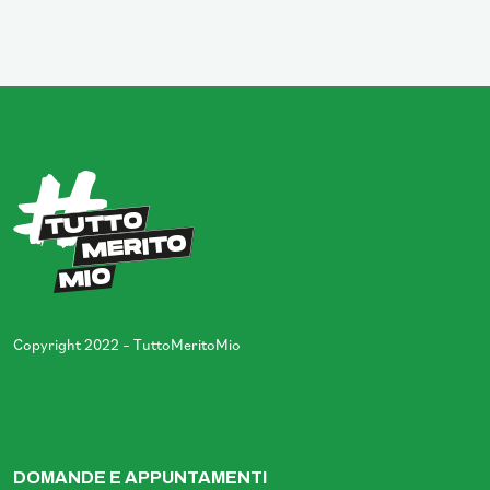
Copyright 2022 – TuttoMeritoMio
DOMANDE E APPUNTAMENTI