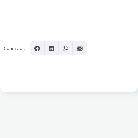
Condividi: