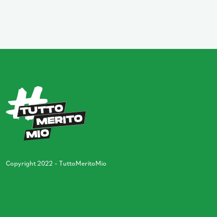
Copyright 2022 – TuttoMeritoMio