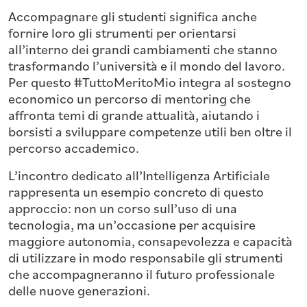
Accompagnare gli studenti significa anche
fornire loro gli strumenti per orientarsi
all’interno dei grandi cambiamenti che stanno
trasformando l’università e il mondo del lavoro.
Per questo #TuttoMeritoMio integra al sostegno
economico un percorso di mentoring che
affronta temi di grande attualità, aiutando i
borsisti a sviluppare competenze utili ben oltre il
percorso accademico.
L’incontro dedicato all’Intelligenza Artificiale
rappresenta un esempio concreto di questo
approccio: non un corso sull’uso di una
tecnologia, ma un’occasione per acquisire
maggiore autonomia, consapevolezza e capacità
di utilizzare in modo responsabile gli strumenti
che accompagneranno il futuro professionale
delle nuove generazioni.