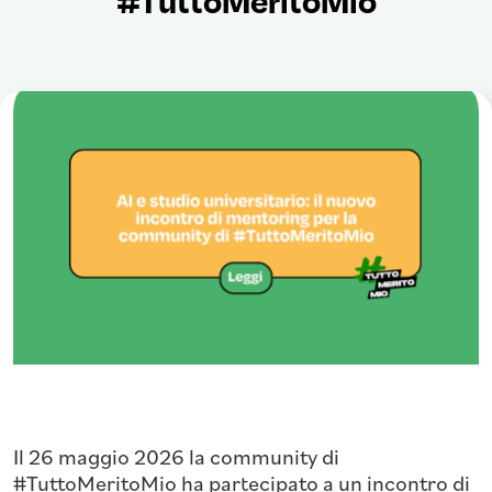
Il 26 maggio 2026 la community di
#TuttoMeritoMio ha partecipato a un incontro di