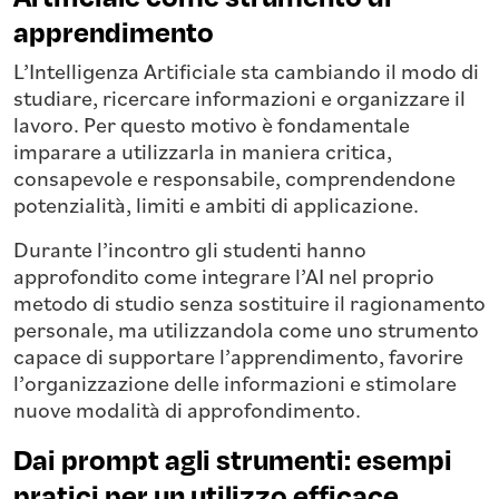
apprendimento
L’Intelligenza Artificiale sta cambiando il modo di
studiare, ricercare informazioni e organizzare il
lavoro. Per questo motivo è fondamentale
imparare a utilizzarla in maniera critica,
consapevole e responsabile, comprendendone
potenzialità, limiti e ambiti di applicazione.
Durante l’incontro gli studenti hanno
approfondito come integrare l’AI nel proprio
metodo di studio senza sostituire il ragionamento
personale, ma utilizzandola come uno strumento
capace di supportare l’apprendimento, favorire
l’organizzazione delle informazioni e stimolare
nuove modalità di approfondimento.
Dai prompt agli strumenti: esempi
pratici per un utilizzo efficace