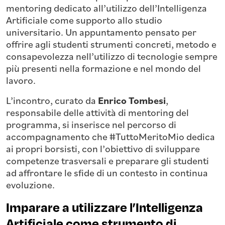
mentoring dedicato all’utilizzo dell’Intelligenza
Artificiale come supporto allo studio
universitario. Un appuntamento pensato per
offrire agli studenti strumenti concreti, metodo e
consapevolezza nell’utilizzo di tecnologie sempre
più presenti nella formazione e nel mondo del
lavoro.
L’incontro, curato da
Enrico Tombesi
,
responsabile delle attività di mentoring del
programma, si inserisce nel percorso di
accompagnamento che #TuttoMeritoMio dedica
ai propri borsisti, con l’obiettivo di sviluppare
competenze trasversali e preparare gli studenti
ad affrontare le sfide di un contesto in continua
evoluzione.
Imparare a utilizzare l’Intelligenza
Artificiale come strumento di