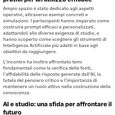
Ampio spazio è stato dedicato agli aspetti
operativi, attraverso esempi concreti e
simulazioni. I partecipanti hanno imparato come
costruire prompt efficaci e personalizzati,
adattandoli alle diverse esigenze di studio, e
hanno scoperto come scegliere gli strumenti di
Intelligenza Artificiale più adatti in base agli
obiettivi da raggiungere.
L’incontro ha inoltre affrontato temi
fondamentali come la verifica delle fonti,
l’affidabilità delle risposte generate dall’AI, la
tutela del pensiero critico e l’importanza di
mantenere un ruolo attivo nella costruzione della
conoscenza.
AI e studio: una sfida per affrontare il
futuro