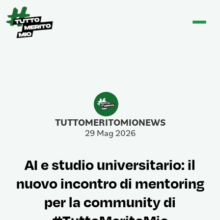
TUTTOMERITOMIONEWS
29 Mag 2026
AI e studio universitario: il
nuovo incontro di mentoring
per la community di
#TuttoMeritoMio