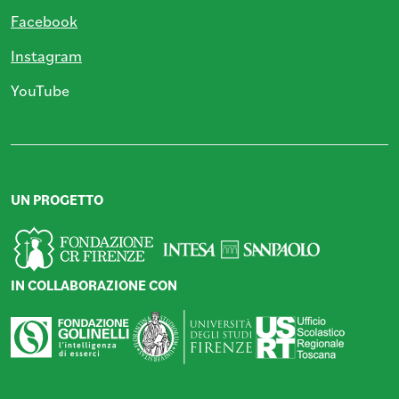
Facebook
Instagram
YouTube
UN PROGETTO
IN COLLABORAZIONE CON