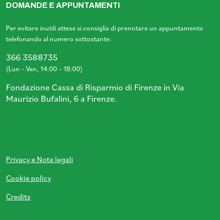
DOMANDE E APPUNTAMENTI
Per evitare inutili attese si consiglia di prenotare un appuntamento
telefonando al numero sottostante:
366 3588735
(Lun – Ven, 14:00 – 18:00)
Fondazione Cassa di Risparmio di Firenze in Via
Maurizio Bufalini, 6 a Firenze.
Privacy e Note legali
Cookie policy
Credits