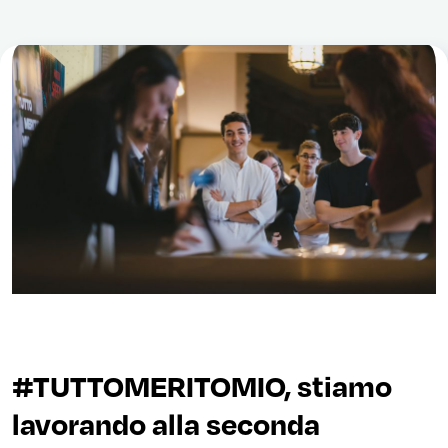
#TUTTOMERITOMIO, stiamo
lavorando alla seconda