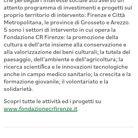
che persegue l’interesse sociale attraverso un
attento programma di investimenti e progetti sul
proprio territorio di intervento: Firenze e Città
Metropolitana, le province di Grosseto e Arezzo.
5 sono i settori di intervento in cui opera la
Fondazione CR Firenze: la promozione della
cultura e dell’arte insieme alla conservazione e
alla valorizzazione dei beni culturali; la tutela del
paesaggio, dell’ambiente e dell’agricoltura; la
ricerca scientiﬁca e le innovazioni tecnologiche
anche in campo medico sanitario; la crescita e la
formazione giovanile; il volontariato e la
solidarietà.
Scopri tutte le attività ed i progetti su
www.fondazionecrfirenze.it