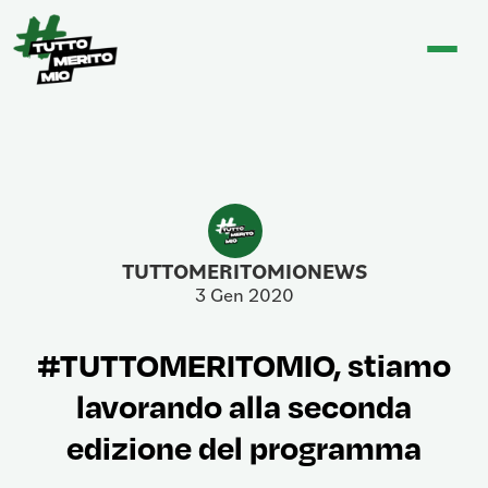
TUTTOMERITOMIONEWS
3 Gen 2020
#TUTTOMERITOMIO, stiamo
lavorando alla seconda
edizione del programma