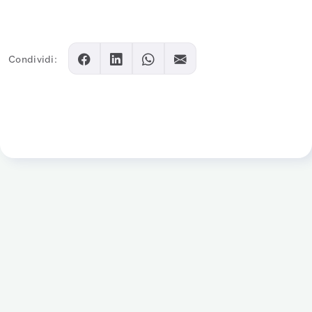
Condividi: