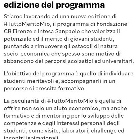
edizione del programma
Stiamo lavorando ad una nuova edizione di
#TuttoMeritoMio, il programma di Fondazione
CR Firenze e Intesa Sanpaolo che valorizza il
potenziale ed il merito di giovani studenti,
puntando a rimuovere gli ostacoli di natura
socio-economica che spesso sono motivo di
abbandono dei percorsi scolastici ed universitari.
L’obiettivo del programma è quello di individuare
studenti meritevoli e, accompagnarli in un
percorso di crescita formativo.
La peculiarità di #TuttoMeritoMio è quella di
offrire non solo un aiuto economico, ma anche
formativo e di mentoring per lo sviluppo delle
competenze e degli interessi personali degli
studenti, come visite, laboratori, challenge ed
incontri ispirazionali.