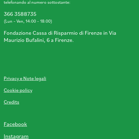
telefonando al numero sottostante:
366 3588735
(Lun – Ven, 14:00 – 18:00)
Fondazione Cassa di Risparmio di Firenze in Via
Maurizio Bufalini, 6 a Firenze.
Privacy e Note legali
Cookie policy
Credits
Facebook
Instagram