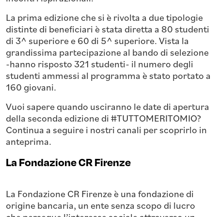
La prima edizione che si è rivolta a due tipologie
distinte di beneficiari è stata diretta a 80 studenti
di 3^ superiore e 60 di 5^ superiore. Vista la
grandissima partecipazione al bando di selezione
-hanno risposto 321 studenti- il numero degli
studenti ammessi al programma è stato portato a
160 giovani.
Vuoi sapere quando usciranno le date di apertura
della seconda edizione di #TUTTOMERITOMIO?
Continua a seguire i nostri canali per scoprirlo in
anteprima.
La Fondazione CR Firenze
La Fondazione CR Firenze è una fondazione di
origine bancaria, un ente senza scopo di lucro