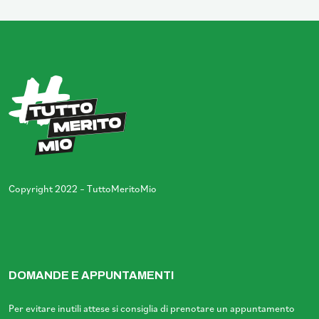
Copyright 2022 – TuttoMeritoMio
DOMANDE E APPUNTAMENTI
Per evitare inutili attese si consiglia di prenotare un appuntamento