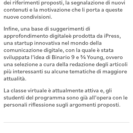
dei riferimenti proposti, la segnalazione di nuovi
contenuti e la motivazione che li porta a queste
nuove condivisioni.
Infine, una base di suggerimenti di
approfondimento digitaleè prodotta da iPress,
una startup innovativa nel mondo della
comunicazione digitale, con la quale è stata
sviluppata l’idea di Binario 9 e ¾ Young, ovvero
una selezione a cura della redazione degli articoli
più interessanti su alcune tematiche di maggiore
attualità.
La classe virtuale è attualmente attiva e, gli
studenti del programma sono già all’opera con le
personali riflessione sugli argomenti proposti.