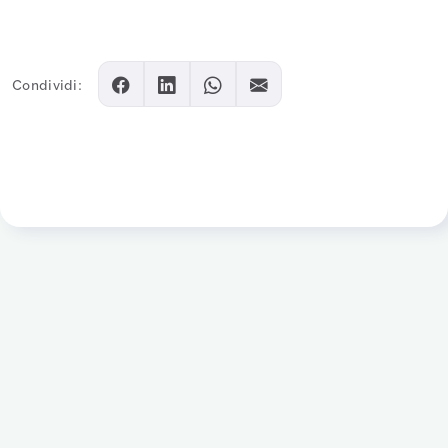
Condividi: