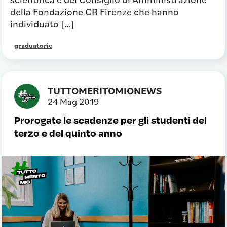
della Fondazione CR Firenze che hanno
individuato […]
graduatorie
TUTTOMERITOMIONEWS
24 Mag 2019
Prorogate le scadenze per gli studenti del
terzo e del quinto anno