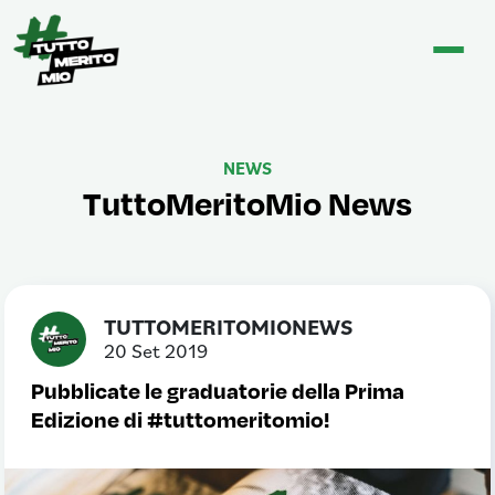
NEWS
TuttoMeritoMio News
TUTTOMERITOMIONEWS
20 Set 2019
Pubblicate le graduatorie della Prima
Edizione di #tuttomeritomio!