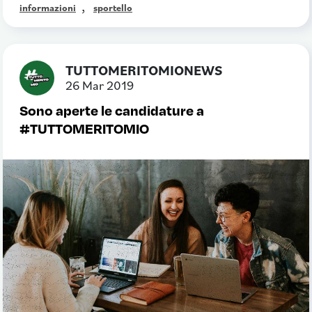
,
informazioni
sportello
TUTTOMERITOMIONEWS
26 Mar 2019
Sono aperte le candidature a
#TUTTOMERITOMIO