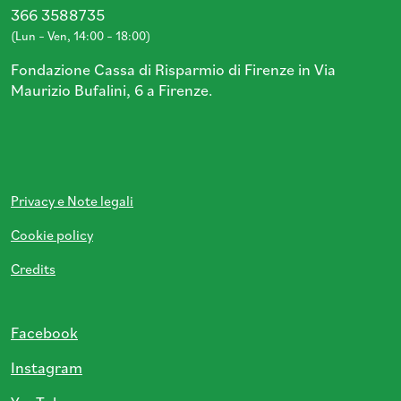
366 3588735
(Lun – Ven, 14:00 – 18:00)
Fondazione Cassa di Risparmio di Firenze in Via
Maurizio Bufalini, 6 a Firenze.
Privacy e Note legali
Cookie policy
Credits
Facebook
Instagram