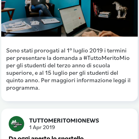
Sono stati prorogati al 1° luglio 2019 i termini
per presentare la domanda a #TuttoMeritoMio
per gli studenti del terzo anno di scuola
superiore, e al 15 luglio per gli studenti del
quinto anno. Per maggiori informazione leggi il
programma.
TUTTOMERITOMIONEWS
1 Apr 2019
Da oggi aperto lo sportello