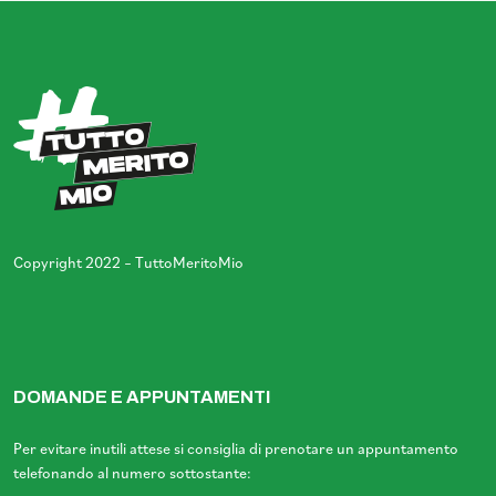
Copyright 2022 – TuttoMeritoMio
DOMANDE E APPUNTAMENTI
Per evitare inutili attese si consiglia di prenotare un appuntamento
telefonando al numero sottostante: