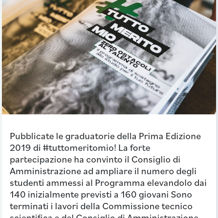
Pubblicate le graduatorie della Prima Edizione
2019 di #tuttomeritomio! La forte
partecipazione ha convinto il Consiglio di
Amministrazione ad ampliare il numero degli
studenti ammessi al Programma elevandolo dai
140 inizialmente previsti a 160 giovani Sono
terminati i lavori della Commissione tecnico
scientifica e del Consiglio di Amministrazione