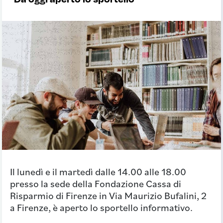
Il lunedì e il martedì dalle 14.00 alle 18.00
presso la sede della Fondazione Cassa di
Risparmio di Firenze in Via Maurizio Bufalini, 2
a Firenze, è aperto lo sportello informativo.