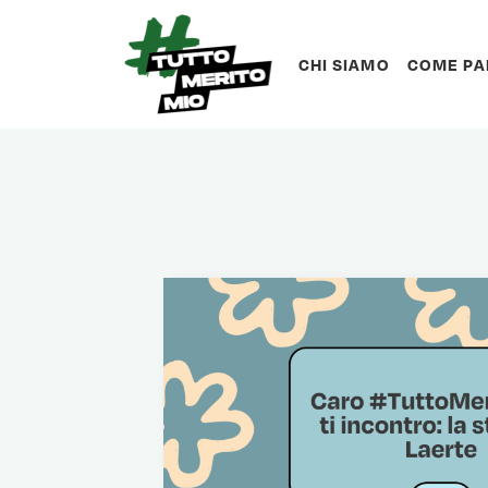
CHI SIAMO
COME PA