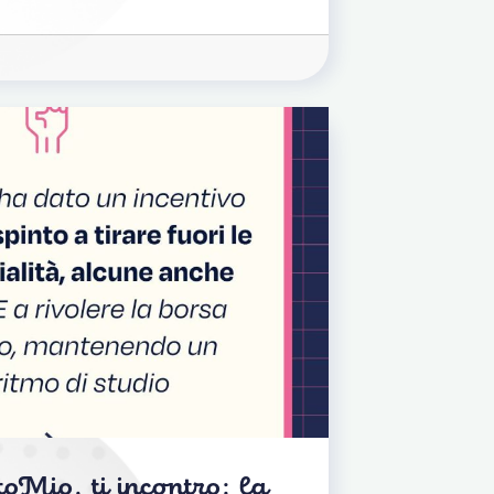
oMio, ti incontro: la