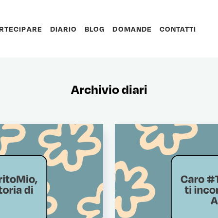
RTECIPARE
DIARIO
BLOG
DOMANDE
CONTATTI
Archivio diari