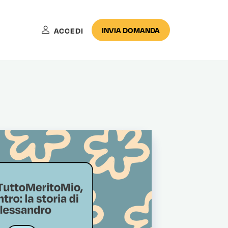
INVIA DOMANDA
ACCEDI