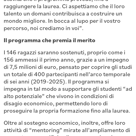
raggiungere la laurea. Ci aspettiamo che il loro
talento un domani contribuisca a costruire un
mondo migliore. In bocca al lupo per il vostro
percorso, noi crediamo in voi”.
Il programma che premia il merito
I 146 ragazzi saranno sostenuti, proprio come i
156 ammessi il primo anno, grazie a un impegno
di 7,5 milioni di euro, pensato per coprire gli studi
un totale di 400 partecipanti nell’arco temporale
di sei anni (2019-2025). Il programma si
impegna in tal modo a supportare gli studenti “ad
alto potenziale” che vivono in condizioni di
disagio economico, permettendo loro di
proseguire la propria formazione fino alla laurea.
Oltre al sostegno economico, inoltre, offre loro
attività di “mentoring” mirate all’ampliamento di