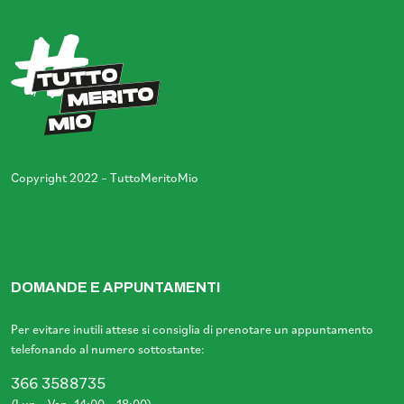
Copyright 2022 – TuttoMeritoMio
DOMANDE E APPUNTAMENTI
Per evitare inutili attese si consiglia di prenotare un appuntamento
telefonando al numero sottostante:
366 3588735