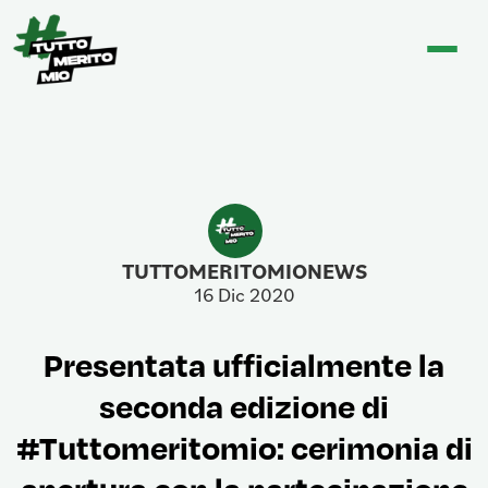
TUTTOMERITOMIONEWS
16 Dic 2020
Presentata ufficialmente la
seconda edizione di
#Tuttomeritomio: cerimonia di
apertura con la partecipazione