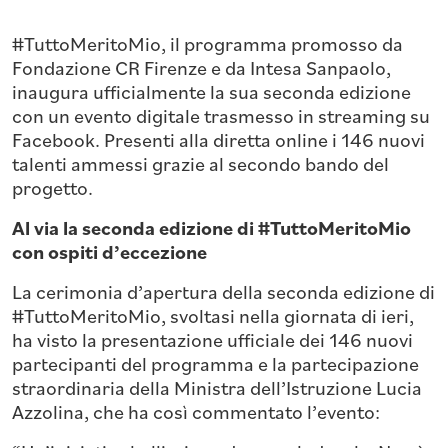
#TuttoMeritoMio, il programma promosso da
Fondazione CR Firenze e da Intesa Sanpaolo,
inaugura ufficialmente la sua seconda edizione
con un evento digitale trasmesso in streaming su
Facebook. Presenti alla diretta online i 146 nuovi
talenti ammessi grazie al secondo bando del
progetto.
Al via la seconda edizione di #TuttoMeritoMio
con ospiti d’eccezione
La cerimonia d’apertura della seconda edizione di
#TuttoMeritoMio, svoltasi nella giornata di ieri,
ha visto la presentazione ufficiale dei 146 nuovi
partecipanti del programma e la partecipazione
straordinaria della Ministra dell’Istruzione Lucia
Azzolina, che ha così commentato l’evento: