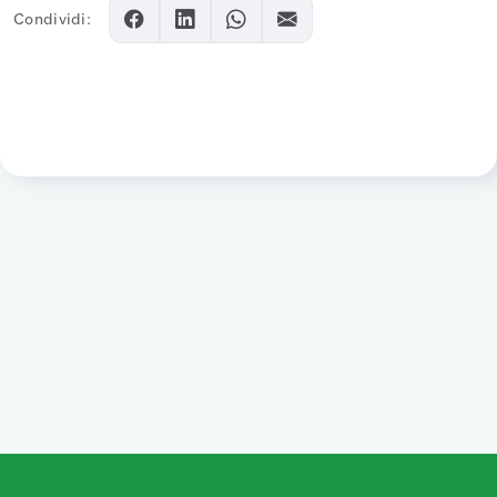
Condividi: