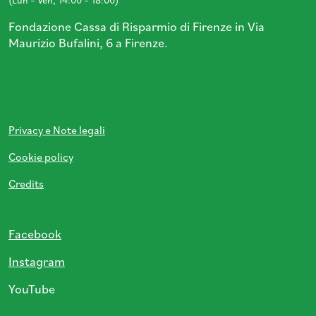
(Lun – Ven, 14:00 – 18:00)
Fondazione Cassa di Risparmio di Firenze in Via
Maurizio Bufalini, 6 a Firenze.
Privacy e Note legali
Cookie policy
Credits
Facebook
Instagram
YouTube