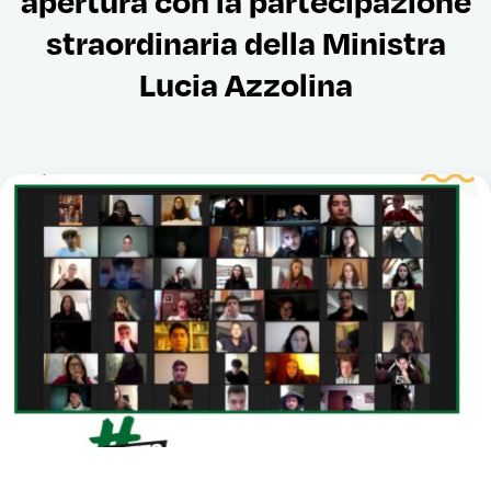
straordinaria della Ministra
Lucia Azzolina