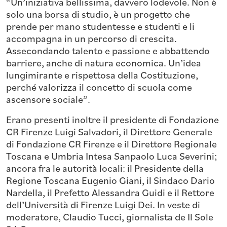
“Un’iniziativa bellissima, davvero lodevole. Non è
solo una borsa di studio, è un progetto che
prende per mano studentesse e studenti e li
accompagna in un percorso di crescita.
Assecondando talento e passione e abbattendo
barriere, anche di natura economica. Un’idea
lungimirante e rispettosa della Costituzione,
perché valorizza il concetto di scuola come
ascensore sociale”.
Erano presenti inoltre il presidente di Fondazione
CR Firenze Luigi Salvadori, il Direttore Generale
di Fondazione CR Firenze e il Direttore Regionale
Toscana e Umbria Intesa Sanpaolo Luca Severini;
ancora fra le autorità locali: il Presidente della
Regione Toscana Eugenio Giani, il Sindaco Dario
Nardella, il Prefetto Alessandra Guidi e il Rettore
dell’Università di Firenze Luigi Dei. In veste di
moderatore, Claudio Tucci, giornalista de Il Sole