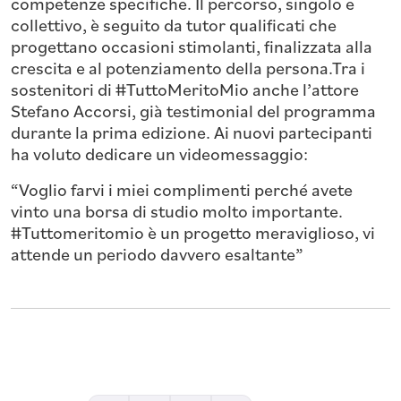
competenze specifiche. Il percorso, singolo e
collettivo, è seguito da tutor qualificati che
progettano occasioni stimolanti, finalizzata alla
crescita e al potenziamento della persona.Tra i
sostenitori di #TuttoMeritoMio anche l’attore
Stefano Accorsi, già testimonial del programma
durante la prima edizione. Ai nuovi partecipanti
ha voluto dedicare un videomessaggio:
“Voglio farvi i miei complimenti perché avete
vinto una borsa di studio molto importante.
#Tuttomeritomio è un progetto meraviglioso, vi
attende un periodo davvero esaltante”