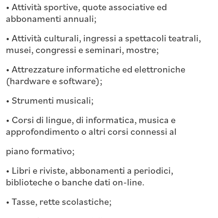
• Attività sportive, quote associative ed
abbonamenti annuali;
• Attività culturali, ingressi a spettacoli teatrali,
musei, congressi e seminari, mostre;
• Attrezzature informatiche ed elettroniche
(hardware e software);
• Strumenti musicali;
• Corsi di lingue, di informatica, musica e
approfondimento o altri corsi connessi al
piano formativo;
• Libri e riviste, abbonamenti a periodici,
biblioteche o banche dati on-line.
• Tasse, rette scolastiche;