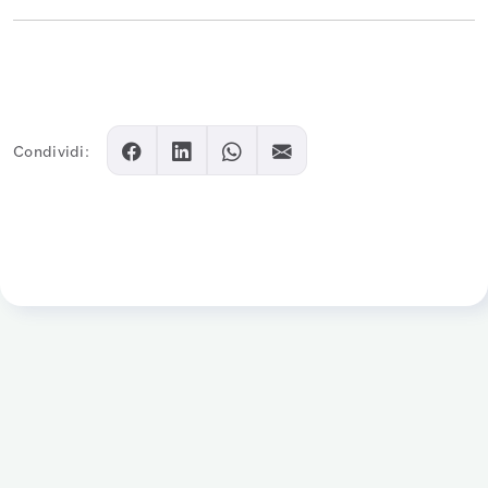
Condividi: