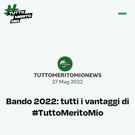
TUTTOMERITOMIONEWS
27 Mag 2022
Bando 2022: tutti i vantaggi di
#TuttoMeritoMio