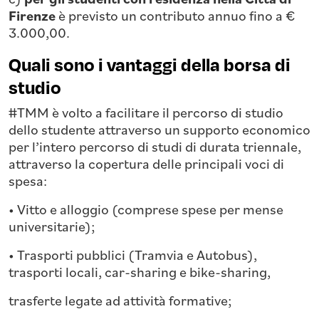
Firenze
è previsto un contributo annuo fino a €
3.000,00.
Quali sono i vantaggi della borsa di
studio
#TMM è volto a facilitare il percorso di studio
dello studente attraverso un supporto economico
per l’intero percorso di studi di durata triennale,
attraverso la copertura delle principali voci di
spesa:
• Vitto e alloggio (comprese spese per mense
universitarie);
• Trasporti pubblici (Tramvia e Autobus),
trasporti locali, car-sharing e bike-sharing,
trasferte legate ad attività formative;