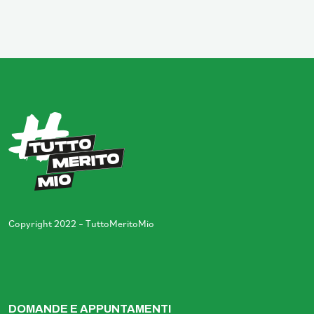
Copyright 2022 – TuttoMeritoMio
DOMANDE E APPUNTAMENTI