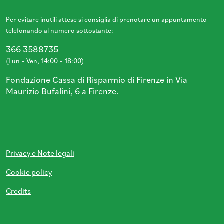
Per evitare inutili attese si consiglia di prenotare un appuntamento
telefonando al numero sottostante:
366 3588735
(Lun – Ven, 14:00 – 18:00)
Fondazione Cassa di Risparmio di Firenze in Via
Maurizio Bufalini, 6 a Firenze.
Privacy e Note legali
Cookie policy
Credits