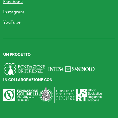
Facebook
Instagram
YouTube
UN PROGETTO
IN COLLABORAZIONE CON