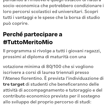
socio-economica che potrebbero condizionare i
loro percorsi scolastici ed universitari. Scopri
tutti i vantaggi e le spese che la borsa di studio
può coprire.
Perché partecipare a
#TuttoMeritoMio
Il programma si rivolge a tutti i giovani ragazzi,
prossimi al diploma di maturità con una
votazione minima di 80/100 che si vogliono
iscrivere a corsi di laurea triennali presso
l’Ateneo fiorentino. È prevista l’individuazione di
tre target
di studenti che beneficeranno delle
attività di accompagnamento e tutoraggio e del
contributo economico previsto per il sostegno
allo sviluppo del proprio percorso di studi: