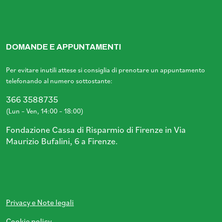
DOMANDE E APPUNTAMENTI
Per evitare inutili attese si consiglia di prenotare un appuntamento
telefonando al numero sottostante:
366 3588735
(Lun – Ven, 14:00 – 18:00)
Fondazione Cassa di Risparmio di Firenze in Via
Maurizio Bufalini, 6 a Firenze.
Privacy e Note legali
Cookie policy