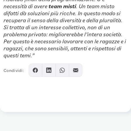
necessità di avere
team misti
.
Un team misto
difatti dà soluzioni più ricche. In questo modo si
recupera il senso della diversità e della pluralità.
Si tratta di un interesse collettivo, non di un
problema privato: migliorerebbe l’intera società.
Per questo è necessario lavorare con le ragazze e i
ragazzi, che sono sensibili, attenti e rispettosi di
questi temi.”
Condividi: