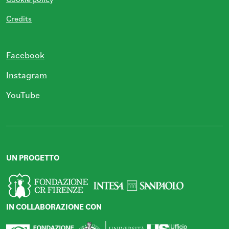
Credits
Facebook
Instagram
YouTube
UN PROGETTO
IN COLLABORAZIONE CON