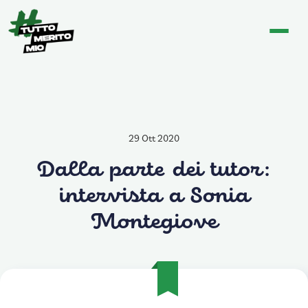
29 Ott 2020
Dalla parte dei tutor:
intervista a Sonia
Montegiove