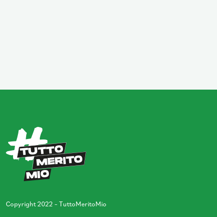
Copyright 2022 – TuttoMeritoMio