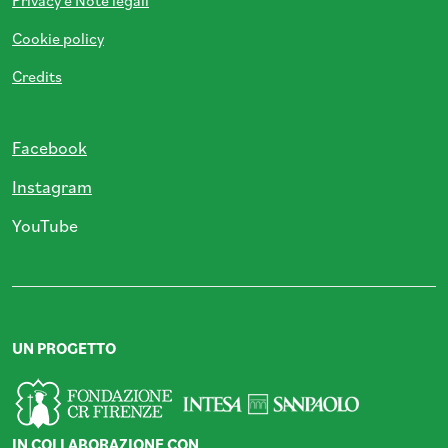
Privacy e Note legali
Cookie policy
Credits
Facebook
Instagram
YouTube
UN PROGETTO
IN COLLABORAZIONE CON