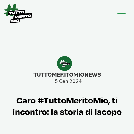
TUTTOMERITOMIONEWS
15 Gen 2024
Caro #TuttoMeritoMio, ti
incontro: la storia di Iacopo