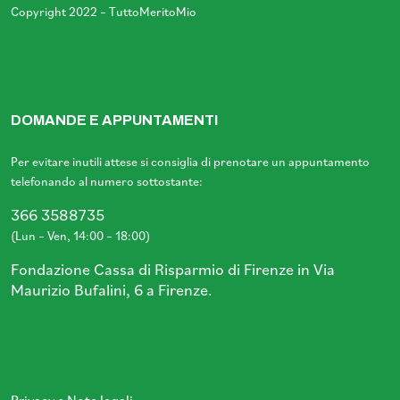
Copyright 2022 – TuttoMeritoMio
DOMANDE E APPUNTAMENTI
Per evitare inutili attese si consiglia di prenotare un appuntamento
telefonando al numero sottostante:
366 3588735
(Lun – Ven, 14:00 – 18:00)
Fondazione Cassa di Risparmio di Firenze in Via
Maurizio Bufalini, 6 a Firenze.