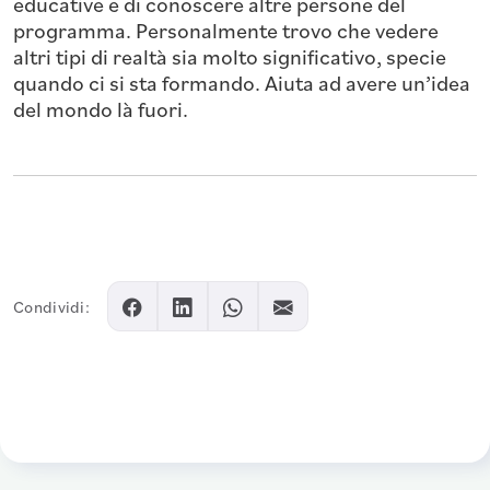
educative e di conoscere altre persone del
programma. Personalmente trovo che vedere
altri tipi di realtà sia molto significativo, specie
quando ci si sta formando. Aiuta ad avere un’idea
del mondo là fuori.
Condividi: