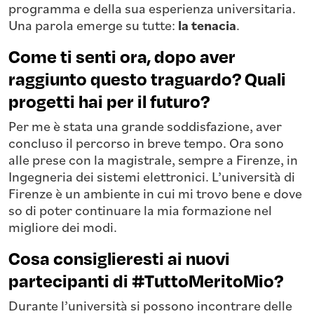
programma e della sua esperienza universitaria.
Una parola emerge su tutte:
la tenacia
.
Come ti senti ora, dopo aver
raggiunto questo traguardo? Quali
progetti hai per il futuro?
Per me è stata una grande soddisfazione, aver
concluso il percorso in breve tempo. Ora sono
alle prese con la magistrale, sempre a Firenze, in
Ingegneria dei sistemi elettronici. L’università di
Firenze è un ambiente in cui mi trovo bene e dove
so di poter continuare la mia formazione nel
migliore dei modi.
Cosa consiglieresti ai nuovi
partecipanti di #TuttoMeritoMio?
Durante l’università si possono incontrare delle