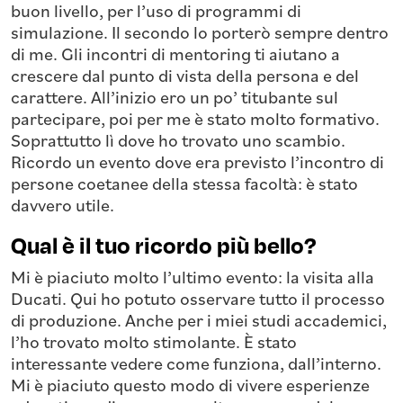
buon livello, per l’uso di programmi di
simulazione. Il secondo lo porterò sempre dentro
di me. Gli incontri di mentoring ti aiutano a
crescere dal punto di vista della persona e del
carattere. All’inizio ero un po’ titubante sul
partecipare, poi per me è stato molto formativo.
Soprattutto lì dove ho trovato uno scambio.
Ricordo un evento dove era previsto l’incontro di
persone coetanee della stessa facoltà: è stato
davvero utile.
Qual è il tuo ricordo più bello?
Mi è piaciuto molto l’ultimo evento: la visita alla
Ducati. Qui ho potuto osservare tutto il processo
di produzione. Anche per i miei studi accademici,
l’ho trovato molto stimolante. È stato
interessante vedere come funziona, dall’interno.
Mi è piaciuto questo modo di vivere esperienze