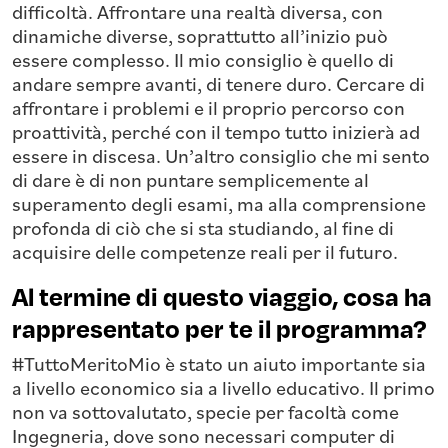
difficoltà. Affrontare una realtà diversa, con
dinamiche diverse, soprattutto all’inizio può
essere complesso. Il mio consiglio è quello di
andare sempre avanti, di tenere duro. Cercare di
affrontare i problemi e il proprio percorso con
proattività, perché con il tempo tutto inizierà ad
essere in discesa. Un’altro consiglio che mi sento
di dare è di non puntare semplicemente al
superamento degli esami, ma alla comprensione
profonda di ciò che si sta studiando, al fine di
acquisire delle competenze reali per il futuro.
Al termine di questo viaggio, cosa ha
rappresentato per te il programma?
#TuttoMeritoMio è stato un aiuto importante sia
a livello economico sia a livello educativo. Il primo
non va sottovalutato, specie per facoltà come
Ingegneria, dove sono necessari computer di