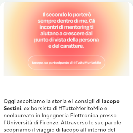
Oggi ascoltiamo la storia e i consigli di
Iacopo
Sestini
, ex borsista di #TuttoMeritoMio e
neolaureato in Ingegneria Elettronica presso
l’Università di Firenze. Attraverso le sue parole
scopriamo il viaggio di Iacopo all’interno del