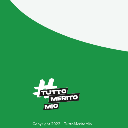
Copyright 2022 – TuttoMeritoMio