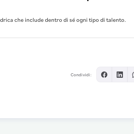
ica che include dentro di sé ogni tipo di talento.
Condividi: